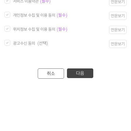
(필수)
서비스 이용약관
전문보기
(필수)
개인정보 수집 및 이용 동의
전문보기
(필수)
위치정보 수집 및 이용 동의
전문보기
(선택)
광고수신 동의
전문보기
다음
취소