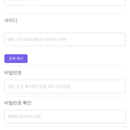
아이디
중복 확인
비밀번호
비밀번호 확인