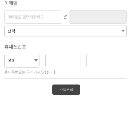
이메일
@
휴대폰번호
-
-
휴대폰번호는 공개되지 않습니다.